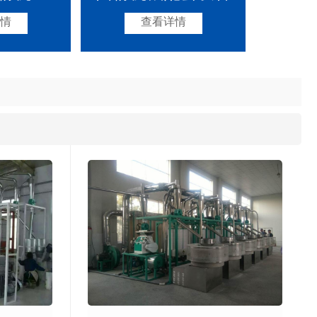
情
查看详情