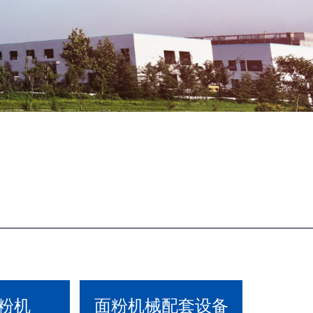
粉机
面粉机械配套设备