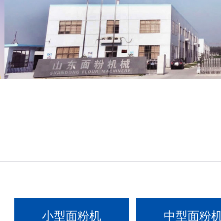
小型面粉机
中型面粉