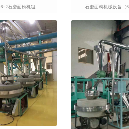
6+2石磨面粉机组
石磨面粉机械设备（