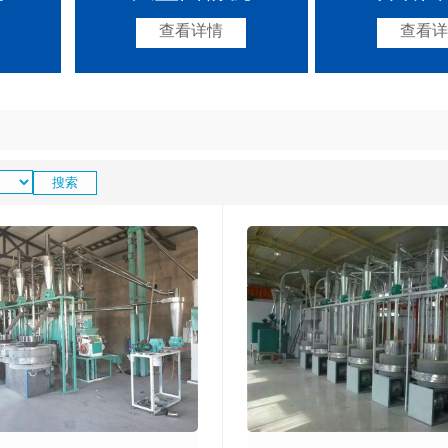
查看详情
查看详