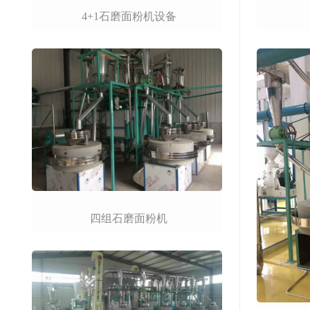
4+1石磨面粉机设备
四组石磨面粉机