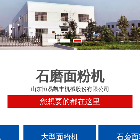
石磨面粉机
山东恒易凯丰机械股份有限公司
您想要的都在这里
机
大型面粉机
石磨面