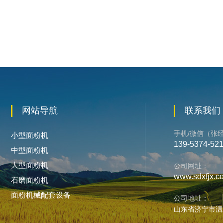
网站导航
联系我们
手机/微信（张
小型面粉机
139-5374-52
中型面粉机
大型面粉机
公司网址：
www.sdxfjx.c
石磨面粉机
面粉机械配套设备
公司地址：
山东省济宁市泗