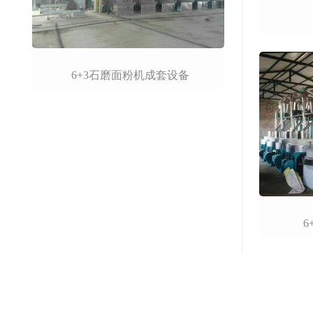
6+3石磨面粉机成套设备