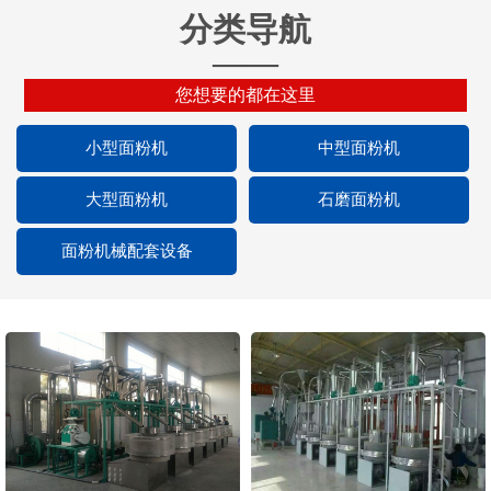
分类导航
——
您想要的都在这里
小型面粉机
中型面粉机
大型面粉机
石磨面粉机
面粉机械配套设备