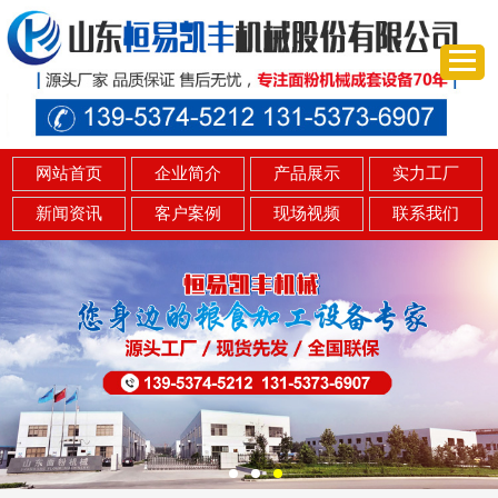
网站首页
企业简介
产品展示
实力工厂
新闻资讯
客户案例
现场视频
联系我们