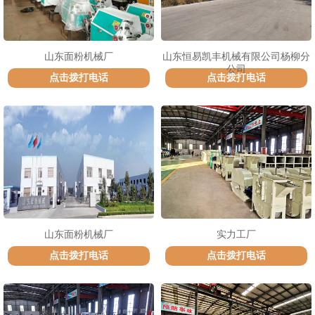
山东面粉机械厂
山东恒易凯丰机械有限公司杨柳分
公司
点击拨打电话
点击拨打电话
山东面粉机械厂
实力工厂
点击拨打电话
点击拨打电话