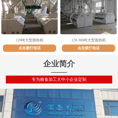
120吨大型面粉机
120-300吨大型面粉机
点击拨打电话
点击拨打电话
企业简介
——
专为粮食加工大中小企业定制