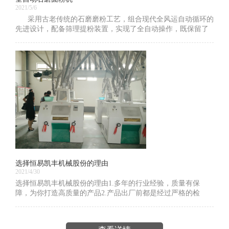
2021/5/6
采用古老传统的石磨磨粉工艺，组合现代全风运自动循环的
先进设计，配备筛理提粉装置，实现了全自动操作，既保留了
石磨工艺的低速运转、精研细磨的传统特色，又极大的提高
选择恒易凯丰机械股份的理由
2021/4/30
选择恒易凯丰机械股份的理由1.多年的行业经验，质量有保
障，为你打造高质量的产品2.产品出厂前都是经过严格的检
查，产品质量有保证3.设计团队，打造高质量的产品