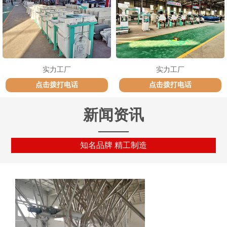
实力工厂
实力工厂
点击拨打电话
点击拨打电话
新闻资讯
——
知名品牌 精工制造