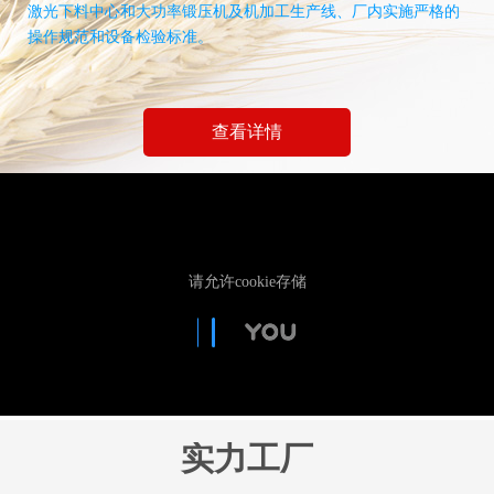
激光下料中心和大功率锻压机及机加工生产线、厂内实施严格的
操作规范和设备检验标准。
查看详情
实力工厂
——