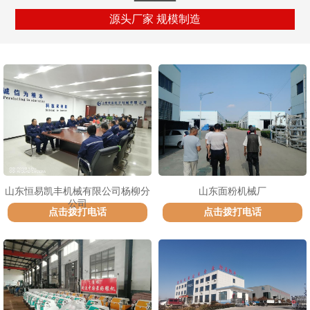
源头厂家 规模制造
山东恒易凯丰机械有限公司杨柳分
山东面粉机械厂
公司
点击拨打电话
点击拨打电话